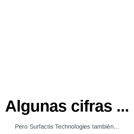
Algunas cifras ...
Pero Surfactis Technologies también...