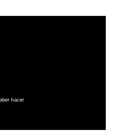
aber hacer