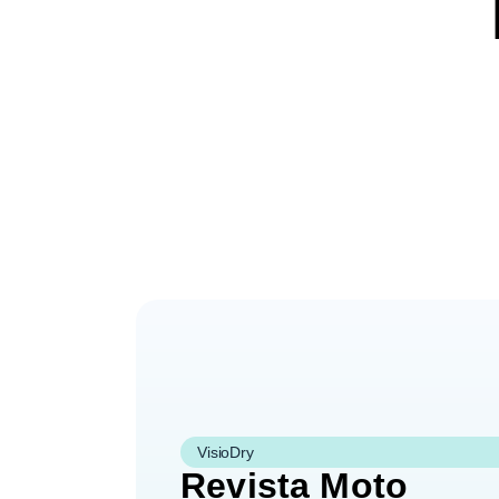
VisioDry
Revista Moto