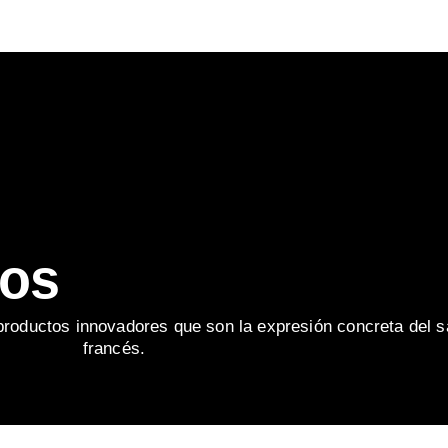
ros
roductos innovadores que son la expresión concreta del s
francés.