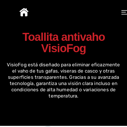
Toallita antivaho
VisioFog
VisioFog está diseñado para eliminar eficazmente
el vaho de tus gafas, viseras de casco y otras
superficies transparentes. Gracias a su avanzada
tecnología, garantiza una visión clara incluso en
condiciones de alta humedad o variaciones de
temperatura.