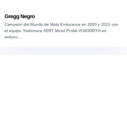
Gregg Negro
Campeón del Mundo de Moto Endurance en 2020 y 2021 con
el equipo Yoshimura SERT Motul Probé VISIODRY® en
enduro…