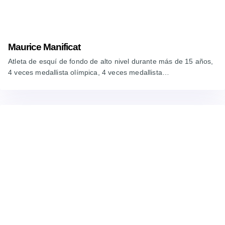
Maurice Manificat
Atleta de esquí de fondo de alto nivel durante más de 15 años,
4 veces medallista olímpica, 4 veces medallista…