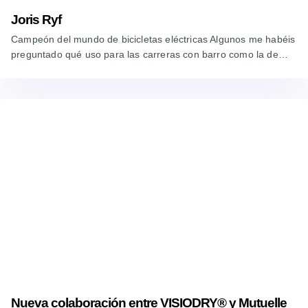
Joris Ryf
Campeón del mundo de bicicletas eléctricas Algunos me habéis
preguntado qué uso para las carreras con barro como la de…
Nueva colaboración entre VISIODRY® y Mutuelle