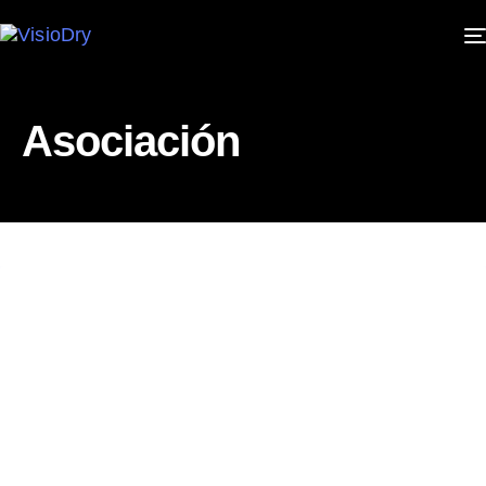
Asociación