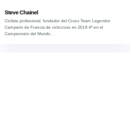
Steve Chainel
Ciclista profesional, fundador del Cross Team Legendre
Campeón de Francia de ciclocross en 2018 4º en el
Campeonato del Mundo…