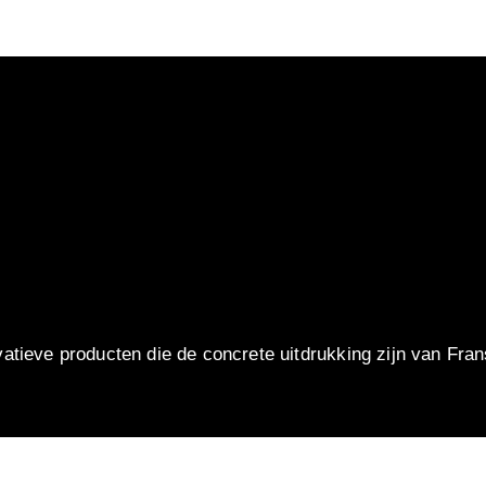
vatieve producten die de concrete uitdrukking zijn van Fran