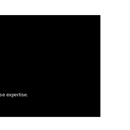
se expertise.