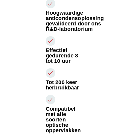
Hoogwaardige
anticondensoplossing
gevalideerd door ons
R&D-laboratorium
Effectief
gedurende 8
tot 10 uur
Tot 200 keer
herbruikbaar
Compatibel
met alle
soorten
optische
oppervlakken