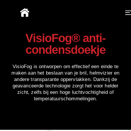
VisioFog® anti-
condensdoekje
VisioFog is ontworpen om effectief een einde te
maken aan het beslaan van je bril, helmvizier en
andere transparante oppervlakken. Dankzij de
geavanceerde technologie zorgt het voor helder
zicht, zelfs bij een hoge luchtvochtigheid of
temperatuurschommelingen.