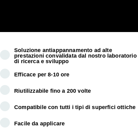
Soluzione antiappannamento ad alte
prestazioni convalidata dal nostro laboratorio
di ricerca e sviluppo
Efficace per 8-10 ore
Riutilizzabile fino a 200 volte
Compatibile con tutti i tipi di superfici ottiche
Facile da applicare