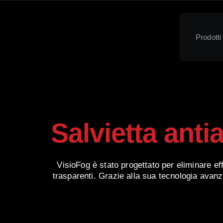
Prodotti
Salvietta ant
VisioFog è stato progettato per eliminare ef
trasparenti. Grazie alla sua tecnologia avanz