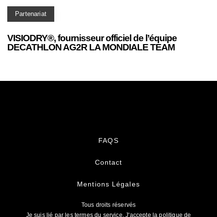
Partenariat
VISIODRY®, fournisseur officiel de l’équipe
DECATHLON AG2R LA MONDIALE TEAM
FAQS
Contact
Mentions Légales
Tous droits réservés
Je suis lié par les termes du service. J'accepte la politique de