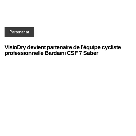
Partenariat
VisioDry devient partenaire de l’équipe cycliste
professionnelle Bardiani CSF 7 Saber