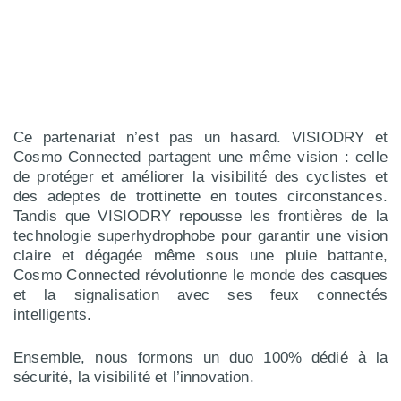
Ce partenariat n’est pas un hasard. VISIODRY et
Cosmo Connected partagent une même vision : celle
de protéger et améliorer la visibilité des cyclistes et
des adeptes de trottinette en toutes circonstances.
Tandis que VISIODRY repousse les frontières de la
technologie superhydrophobe pour garantir une vision
claire et dégagée même sous une pluie battante,
Cosmo Connected révolutionne le monde des casques
et la signalisation avec ses feux connectés
intelligents.
Ensemble, nous formons un duo 100% dédié à la
sécurité, la visibilité et l’innovation.