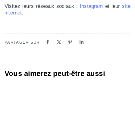
Visitez leurs réseaux sociaux :
Instagram
et leur
site
internet
.
PARTAGER SUR
Vous aimerez peut-être aussi