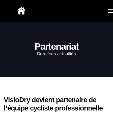
Partenariat
Dernières actualités
VisioDry devient partenaire de
l’équipe cycliste professionnelle