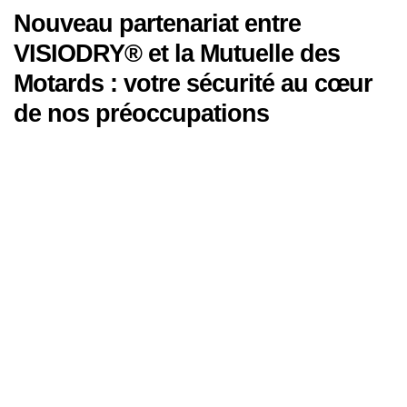
Nouveau partenariat entre
VISIODRY® et la Mutuelle des
Motards : votre sécurité au cœur
de nos préoccupations