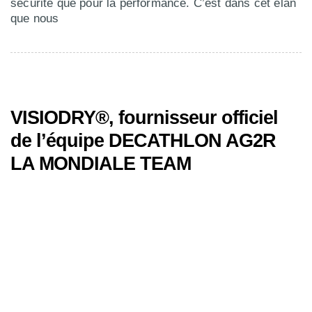
sécurité que pour la performance. C’est dans cet élan
que nous
VISIODRY®, fournisseur officiel
de l’équipe DECATHLON AG2R
LA MONDIALE TEAM