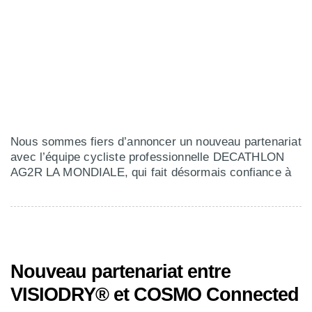
Nous sommes fiers d’annoncer un nouveau partenariat
avec l’équipe cycliste professionnelle DECATHLON
AG2R LA MONDIALE, qui fait désormais confiance à
Nouveau partenariat entre
VISIODRY® et COSMO Connected