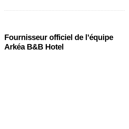
Fournisseur officiel de l’équipe
Arkéa B&B Hotel