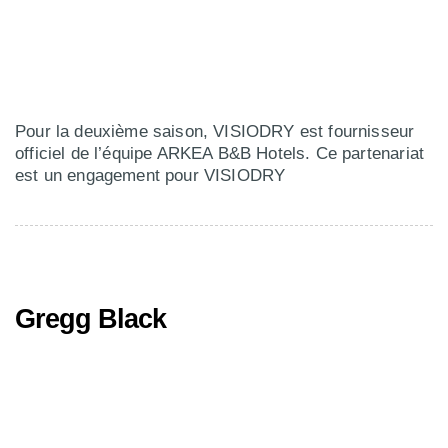
Pour la deuxième saison, VISIODRY est fournisseur
officiel de l’équipe ARKEA B&B Hotels. Ce partenariat
est un engagement pour VISIODRY
Gregg Black