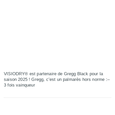
VISIODRY® est partenaire de Gregg Black pour la
saison 2025 ! Gregg, c’est un palmarès hors norme :–
3 fois vainqueur