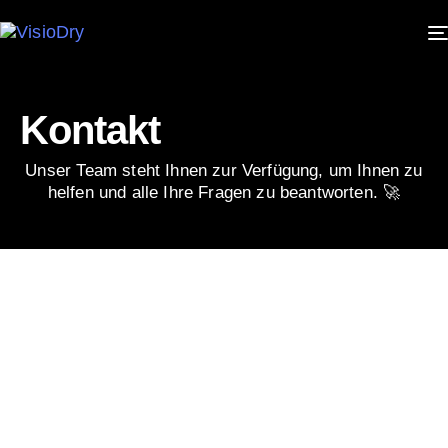
Kontakt
Unser Team steht Ihnen zur Verfügung, um Ihnen zu
helfen und alle Ihre Fragen zu beantworten. 🚀
Nachricht
senden