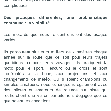
difficultés lorsqu’ils roulent sous des conditions météo
compliquées.
Des pratiques différentes, une problématique
commune : la visibilité
Les motards que nous rencontrons ont des usages
variés.
Ils parcourent plusieurs milliers de kilomètres chaque
année sur la route que ce soit pour leurs trajets
quotidiens ou pour leurs voyages. Ils pratiquent la
moto pour le sport, l’enduro ou le cross et sont
confrontés à la boue, aux projections et aux
changements de météo. Qu’ils soient champions ou
simples amateurs, nous échangeons également avec
des pilotes et amateurs de roulage sur piste qui
recherchent une vision parfaitement dégagée quelles
que soient les conditions.