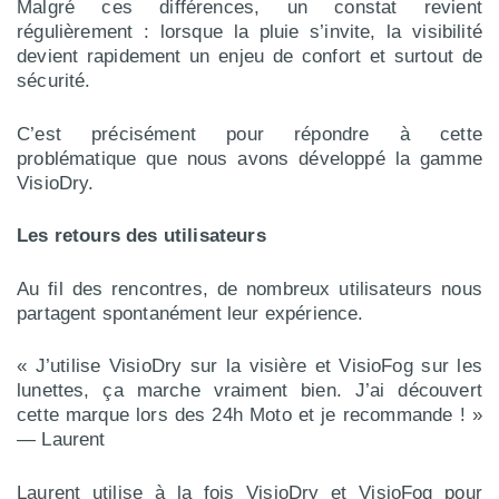
Malgré ces différences, un constat revient
régulièrement : lorsque la pluie s’invite, la visibilité
devient rapidement un enjeu de confort et surtout de
sécurité.
C’est précisément pour répondre à cette
problématique que nous avons développé la gamme
VisioDry.
Les retours des utilisateurs
Au fil des rencontres, de nombreux utilisateurs nous
partagent spontanément leur expérience.
« J’utilise VisioDry sur la visière et VisioFog sur les
lunettes, ça marche vraiment bien. J’ai découvert
cette marque lors des 24h Moto et je recommande ! »
— Laurent
Laurent utilise à la fois VisioDry et VisioFog pour