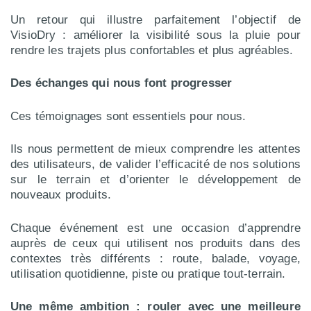
Un retour qui illustre parfaitement l’objectif de
VisioDry : améliorer la visibilité sous la pluie pour
rendre les trajets plus confortables et plus agréables.
Des échanges qui nous font progresser
Ces témoignages sont essentiels pour nous.
Ils nous permettent de mieux comprendre les attentes
des utilisateurs, de valider l’efficacité de nos solutions
sur le terrain et d’orienter le développement de
nouveaux produits.
Chaque événement est une occasion d’apprendre
auprès de ceux qui utilisent nos produits dans des
contextes très différents : route, balade, voyage,
utilisation quotidienne, piste ou pratique tout-terrain.
Une même ambition : rouler avec une meilleure