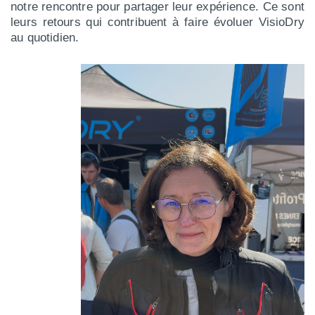
notre rencontre pour partager leur expérience. Ce sont
leurs retours qui contribuent à faire évoluer VisioDry
au quotidien.