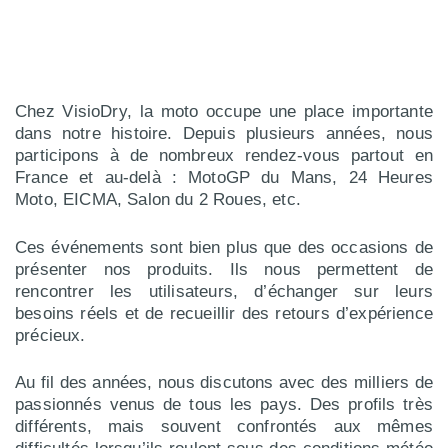
Chez VisioDry, la moto occupe une place importante
dans notre histoire. Depuis plusieurs années, nous
participons à de nombreux rendez-vous partout en
France et au-delà : MotoGP du Mans, 24 Heures
Moto, EICMA, Salon du 2 Roues, etc.
Ces événements sont bien plus que des occasions de
présenter nos produits. Ils nous permettent de
rencontrer les utilisateurs, d’échanger sur leurs
besoins réels et de recueillir des retours d’expérience
précieux.
Au fil des années, nous discutons avec des milliers de
passionnés venus de tous les pays. Des profils très
différents, mais souvent confrontés aux mêmes