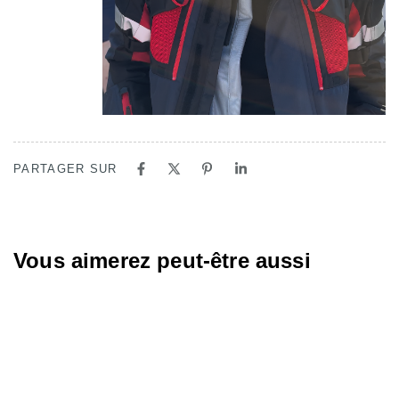
PARTAGER SUR
Vous aimerez peut-être aussi