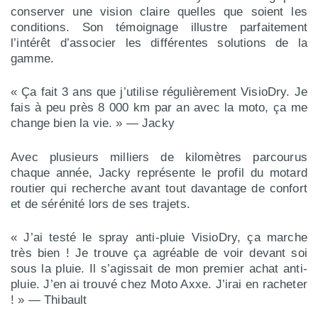
conserver une vision claire quelles que soient les
conditions. Son témoignage illustre parfaitement
l’intérêt d’associer les différentes solutions de la
gamme.
« Ça fait 3 ans que j’utilise régulièrement VisioDry. Je
fais à peu près 8 000 km par an avec la moto, ça me
change bien la vie. » — Jacky
Avec plusieurs milliers de kilomètres parcourus
chaque année, Jacky représente le profil du motard
routier qui recherche avant tout davantage de confort
et de sérénité lors de ses trajets.
« J’ai testé le spray anti-pluie VisioDry, ça marche
très bien ! Je trouve ça agréable de voir devant soi
sous la pluie. Il s’agissait de mon premier achat anti-
pluie. J’en ai trouvé chez Moto Axxe. J’irai en racheter
! » — Thibault