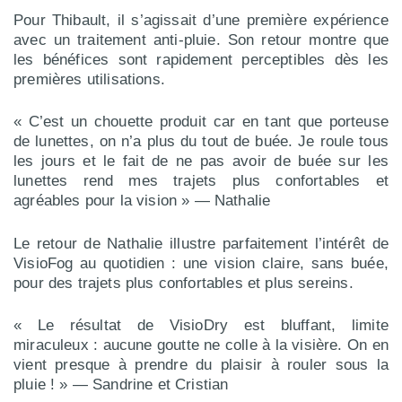
Pour Thibault, il s’agissait d’une première expérience
avec un traitement anti-pluie. Son retour montre que
les bénéfices sont rapidement perceptibles dès les
premières utilisations.
« C’est un chouette produit car en tant que porteuse
de lunettes, on n’a plus du tout de buée. Je roule tous
les jours et le fait de ne pas avoir de buée sur les
lunettes rend mes trajets plus confortables et
agréables pour la vision » — Nathalie
Le retour de Nathalie illustre parfaitement l’intérêt de
VisioFog au quotidien : une vision claire, sans buée,
pour des trajets plus confortables et plus sereins.
« Le résultat de VisioDry est bluffant, limite
miraculeux : aucune goutte ne colle à la visière. On en
vient presque à prendre du plaisir à rouler sous la
pluie ! » — Sandrine et Cristian