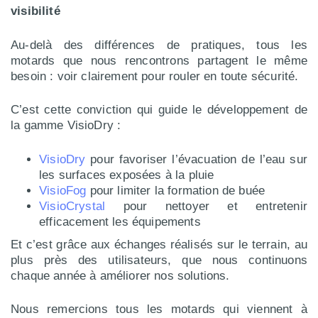
visibilité
Au-delà des différences de pratiques, tous les
motards que nous rencontrons partagent le même
besoin : voir clairement pour rouler en toute sécurité.
C’est cette conviction qui guide le développement de
la gamme VisioDry :
VisioDry
pour favoriser l’évacuation de l’eau sur
les surfaces exposées à la pluie
VisioFog
pour limiter la formation de buée
VisioCrystal
pour nettoyer et entretenir
efficacement les équipements
Et c’est grâce aux échanges réalisés sur le terrain, au
plus près des utilisateurs, que nous continuons
chaque année à améliorer nos solutions.
Nous remercions tous les motards qui viennent à