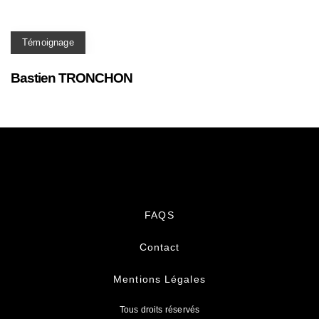
Témoignage
Bastien TRONCHON
FAQS
Contact
Mentions Légales
Tous droits réservés